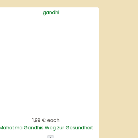
1,99 €
each
Mahatma Gandhis Weg zur Gesundheit