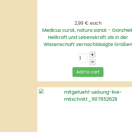
2,99 €
each
Medicus curat, natura sanat - Ganzheit
Heilkraft und Lebenskraft als in der
Wissenschaft vernachlässigte Größe
+
–
Add to cart