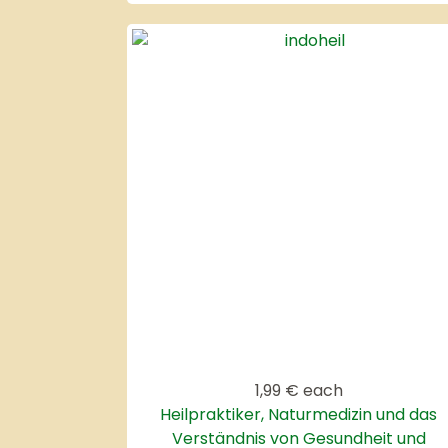
1,99 €
each
Heilpraktiker, Naturmedizin und das
Verständnis von Gesundheit und