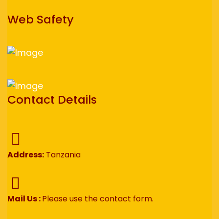
Web Safety
Contact Details
Address:
Tanzania
Mail Us :
Please use the contact form.