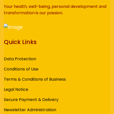
Your health, well-being, personal development and
transformation is our passion.
Quick Links
Data Protection
Conditions of Use
Terms & Conditions of Business
Legal Notice
Secure Payment & Delivery
Newsletter Administration