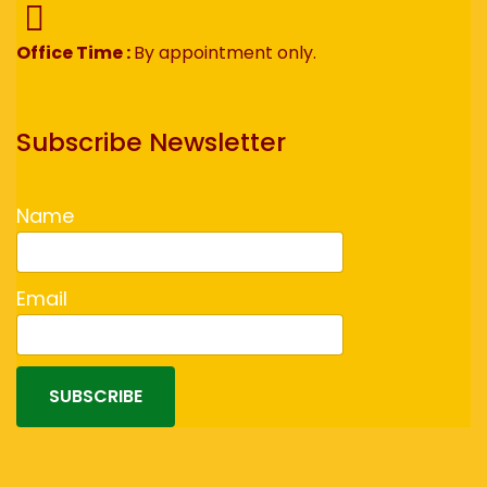
Office Time :
By appointment only.
Subscribe Newsletter
Name
Email
SUBSCRIBE