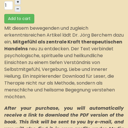
+
–
Add to cart
Mit diesem bewegenden und zugleich
erkenntnisreichen Artikel lädt Dr. Jörg Berchem dazu
ein,
Mitgefühl als zentrale Kraft therapeutischen
Handelns
neu zu entdecken. Der Text verbindet
psychologische, spirituelle und heilkundliche
Einsichten zu einem tiefen Verständnis von
Selbstmitgefühl, Vergebung, Liebe und innerer
Heilung. Ein inspirierender Download für Leser, die
Therapie nicht nur als Methode, sondern als
menschliche und heilsame Begegnung verstehen
möchten.
After your purchase, you will automatically
receive a link to download the PDF version of the
book. This link will be sent to you by e-mail, and