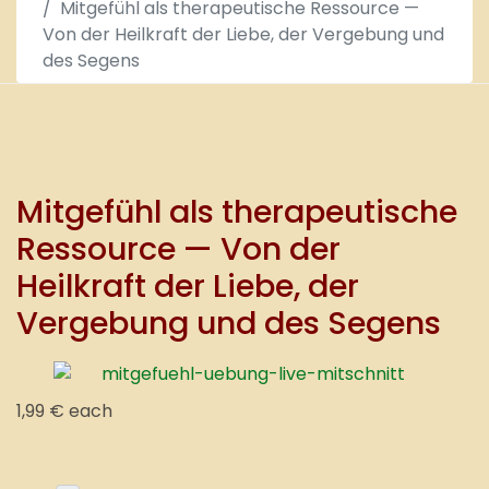
Mitgefühl als therapeutische Ressource —
Von der Heilkraft der Liebe, der Vergebung und
des Segens
Mitgefühl als therapeutische
Ressource — Von der
Heilkraft der Liebe, der
Vergebung und des Segens
1,99 €
each