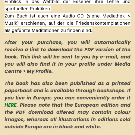
Einblick in das Weltbild der Essener, ihre Lehre und
spirituellen Praktiken.
Zum Buch ist auch eine Audio-CD (siehe Mediathek >
Musik) erschienen, auf der die Friedenskontemplationen
als geführte Meditationen zu finden sind.
After your purchase, you will automatically
receive a link to download the PDF version of the
book. This link will be sent to you by e-mail, and
you will also find it in your profile under Media
Centre > My Profile.
The book has also been published as a printed
paperback and is available through bookshops. If
you live in Europe, you can conveniently order it
HERE
. Please note that the European edition and
the PDF download offered
may
contain colour
images, whereas all illustrations in editions sold
outside Europe are in black and white.