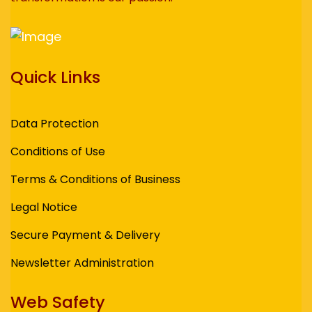
Quick Links
Data Protection
Conditions of Use
Terms & Conditions of Business
Legal Notice
Secure Payment & Delivery
Newsletter Administration
Web Safety