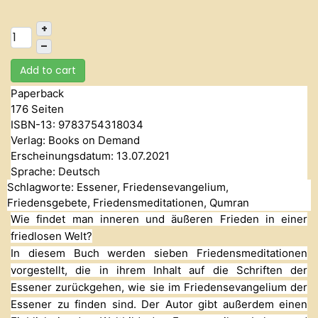
+
–
Add to cart
Paperback
176 Seiten
ISBN-13: 9783754318034
Verlag: Books on Demand
Erscheinungsdatum: 13.07.2021
Sprache: Deutsch
Schlagworte: Essener, Friedensevangelium,
Friedensgebete, Friedensmeditationen, Qumran
Wie findet man inneren und äußeren Frieden in einer
friedlosen Welt?
In diesem Buch werden sieben Friedensmeditationen
vorgestellt, die in ihrem Inhalt auf die Schriften der
Essener zurückgehen, wie sie im Friedensevangelium der
Essener zu finden sind. Der Autor gibt außerdem einen