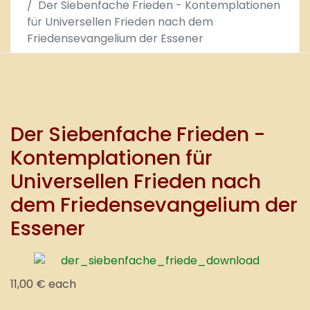
Der Siebenfache Frieden - Kontemplationen
für Universellen Frieden nach dem
Friedensevangelium der Essener
Der Siebenfache Frieden -
Kontemplationen für
Universellen Frieden nach
dem Friedensevangelium der
Essener
11,00 €
each