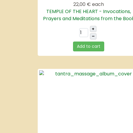
22,00 €
each
TEMPLE OF THE HEART - Invocations,
Prayers and Meditations from the Boo
+
–
Add to cart