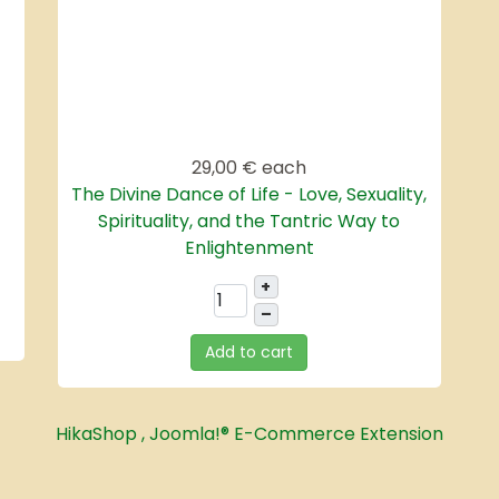
29,00 €
each
The Divine Dance of Life - Love, Sexuality,
Spirituality, and the Tantric Way to
Enlightenment
+
–
Add to cart
HikaShop , Joomla!® E-Commerce Extension