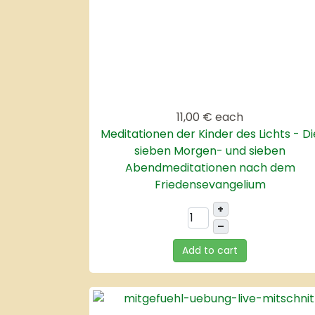
11,00 €
each
Meditationen der Kinder des Lichts - Di
sieben Morgen- und sieben
Abendmeditationen nach dem
Friedensevangelium
+
–
Add to cart