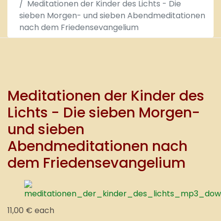
Meditationen der Kinder des Lichts - Die
sieben Morgen- und sieben Abendmeditationen
nach dem Friedensevangelium
Meditationen der Kinder des
Lichts - Die sieben Morgen-
und sieben
Abendmeditationen nach
dem Friedensevangelium
11,00 €
each