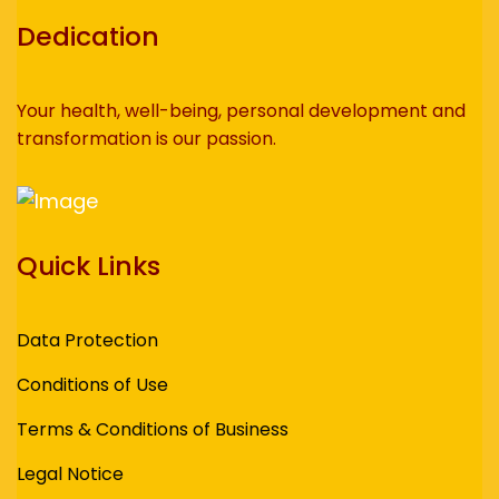
Dedication
Your health, well-being, personal development and
transformation is our passion.
Quick Links
Data Protection
Conditions of Use
Terms & Conditions of Business
Legal Notice