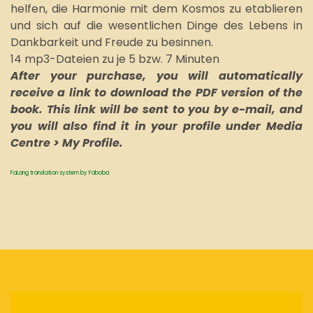
helfen, die Harmonie mit dem Kosmos zu etablieren
und sich auf die wesentlichen Dinge des Lebens in
Dankbarkeit und Freude zu besinnen.
14 mp3-Dateien zu je 5 bzw. 7 Minuten
After your purchase, you will automatically
receive a link to download the PDF version of the
book. This link will be sent to you by e-mail, and
you will also find it in your profile under Media
Centre > My Profile.
FaLang translation system by Faboba