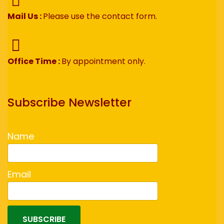
Mail Us :
Please use the contact form.
Office Time :
By appointment only.
Subscribe Newsletter
Name
Email
SUBSCRIBE