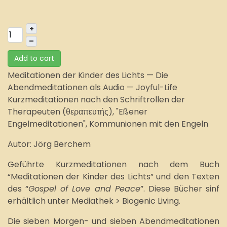
+
–
Add to cart
Meditationen der Kinder des Lichts
— Die
Abendmeditationen als Audio — Joyful-Life
Kurzmeditationen nach den Schriftrollen der
Therapeuten
(θεραπευτής), "Eßener
Engelmeditationen", Kommunionen mit den Engeln
Autor: Jörg Berchem
Geführte Kurzmeditationen nach dem Buch
“Meditationen der Kinder des Lichts” und den Texten
des “
Gospel of Love and Peace
”. Diese Bücher sinf
erhältlich unter Mediathek > Biogenic Living.
Die sieben Morgen- und sieben Abendmeditationen