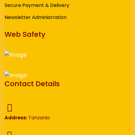
Secure Payment & Delivery
Newsletter Administration
Web Safety
Contact Details
Address:
Tanzania