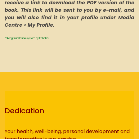
receive a link to download the PDF version of the
book. This link will be sent to you by e-mail, and
you will also find it in your profile under Media
Centre > My Profile.
FaLang translation system by Faboba
Dedication
Your health, well-being, personal development and