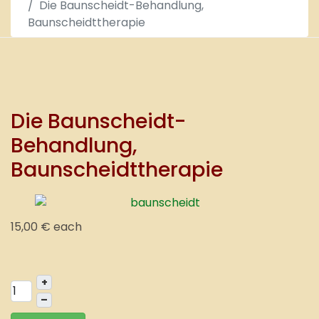
Die Baunscheidt-Behandlung,
Baunscheidttherapie
Die Baunscheidt-
Behandlung,
Baunscheidttherapie
15,00 €
each
+
–