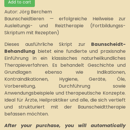
Add to cart
Autor: Jörg Berchem
Baunscheidtieren — erfolgreiche Heilweise zur
Ausleitungs- und Reiztherapie (Fortbildungss-
Skriptum mit Rezepten)
Dieses ausführliche Skript zur
Baunscheidt-
Behandlung
bietet eine fundierte und praxisnahe
Einführung in ein klassisches naturheilkundliches
Therapieverfahren. Es behandelt Geschichte und
Grundlagen ebenso wie Indikationen,
Kontraindikationen, Hygiene, Geräte, Öle,
Vorbereitung, Durchführung sowie
Anwendungsbeispiele und therapeutische Konzepte.
Ideal für Ärzte, Heilpraktiker und alle, die sich vertieft
und strukturiert mit der Baunscheidttherapie
befassen möchten.
After your purchase, you will automatically