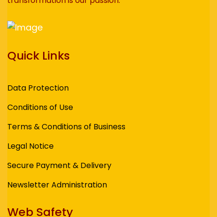
transformation is our passion.
Quick Links
Data Protection
Conditions of Use
Terms & Conditions of Business
Legal Notice
Secure Payment & Delivery
Newsletter Administration
Web Safety